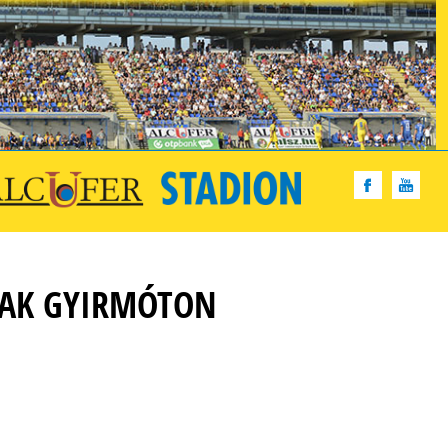
ZNAK GYIRMÓTON