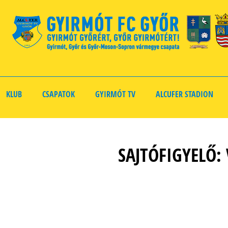
KLUB
CSAPATOK
GYIRMÓT TV
ALCUFER STADION
SAJTÓFIGYELŐ: