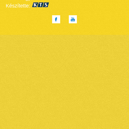
Készítette: