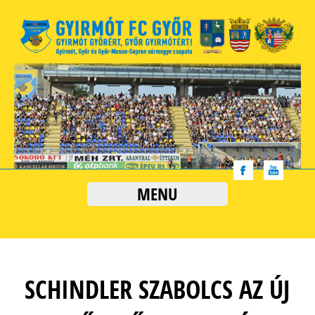
MENU
SCHINDLER SZABOLCS AZ ÚJ