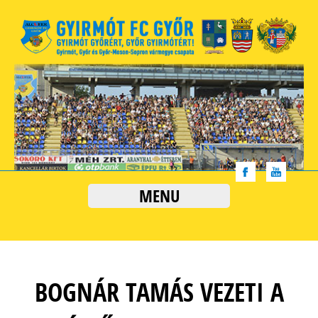
MENU
BOGNÁR TAMÁS VEZETI A