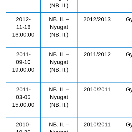
(NB. II.)
2012-
NB. II. –
2012/2013
Gy
11-18
Nyugat
16:00:00
(NB. II.)
2011-
NB. II. –
2011/2012
Gy
09-10
Nyugat
19:00:00
(NB. II.)
2011-
NB. II. –
2010/2011
Gy
03-05
Nyugat
15:00:00
(NB. II.)
2010-
NB. II. –
2010/2011
Gy