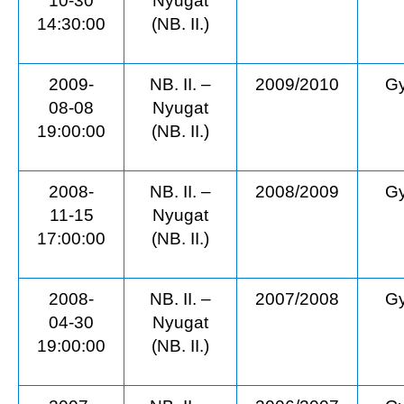
10-30
Nyugat
14:30:00
(NB. II.)
2009-
NB. II. –
2009/2010
Gy
08-08
Nyugat
19:00:00
(NB. II.)
2008-
NB. II. –
2008/2009
Gy
11-15
Nyugat
17:00:00
(NB. II.)
2008-
NB. II. –
2007/2008
Gy
04-30
Nyugat
19:00:00
(NB. II.)