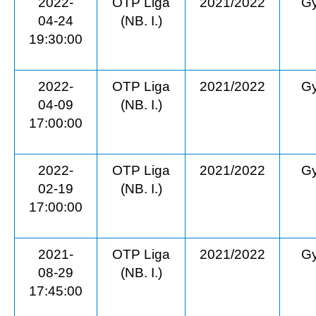
2022-
OTP Liga
2021/2022
Gy
04-24
(NB. I.)
19:30:00
2022-
OTP Liga
2021/2022
Gy
04-09
(NB. I.)
17:00:00
2022-
OTP Liga
2021/2022
Gy
02-19
(NB. I.)
17:00:00
2021-
OTP Liga
2021/2022
Gy
08-29
(NB. I.)
17:45:00