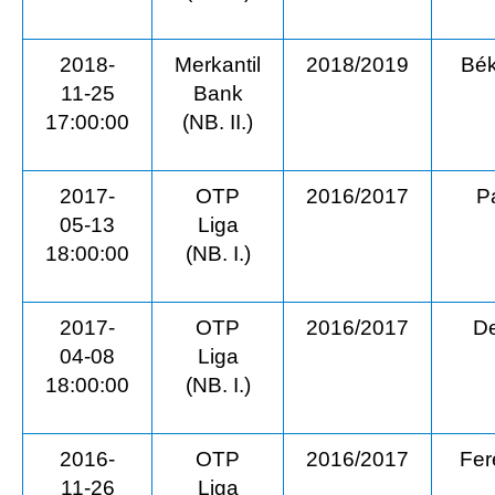
2018-
Merkantil
2018/2019
Bé
11-25
Bank
17:00:00
(NB. II.)
2017-
OTP
2016/2017
P
05-13
Liga
18:00:00
(NB. I.)
2017-
OTP
2016/2017
D
04-08
Liga
18:00:00
(NB. I.)
2016-
OTP
2016/2017
Fer
11-26
Liga