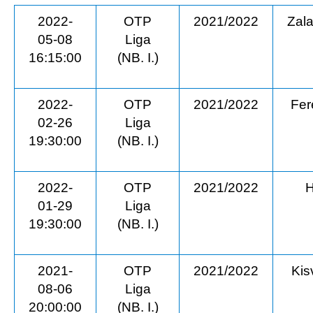
2022-
OTP
2021/2022
Zal
05-08
Liga
16:15:00
(NB. I.)
2022-
OTP
2021/2022
Fer
02-26
Liga
19:30:00
(NB. I.)
2022-
OTP
2021/2022
H
01-29
Liga
19:30:00
(NB. I.)
2021-
OTP
2021/2022
Kis
08-06
Liga
20:00:00
(NB. I.)