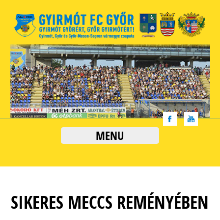
MENU
SIKERES MECCS REMÉNYÉBEN