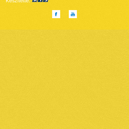
Készítette: