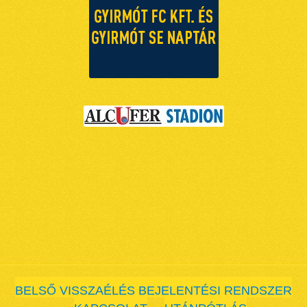
BELSŐ VISSZAÉLÉS BEJELENTÉSI RENDSZER