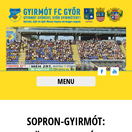
MENU
SOPRON-GYIRMÓT: