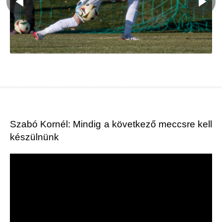
Szabó Kornél: Mindig a következő meccsre kell
készülnünk