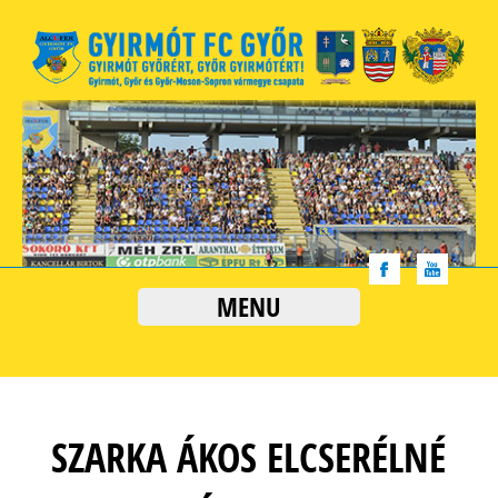
MENU
SZARKA ÁKOS ELCSERÉLNÉ