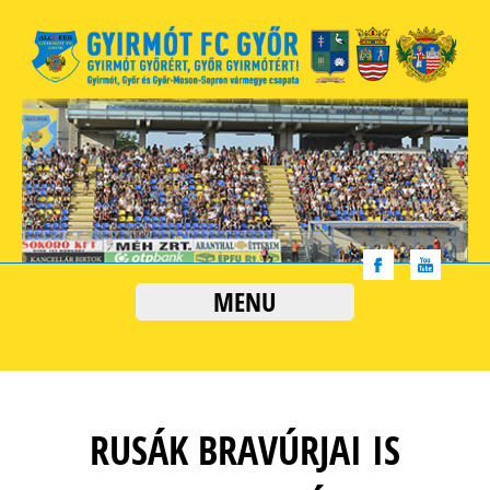
MENU
RUSÁK BRAVÚRJAI IS