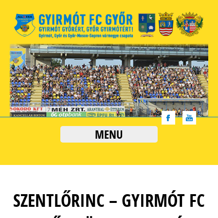
MENU
SZENTLŐRINC – GYIRMÓT FC