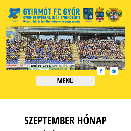
MENU
SZEPTEMBER HÓNAP