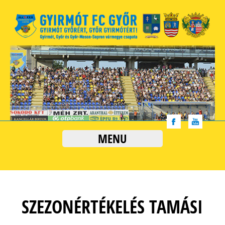
MENU
SZEZONÉRTÉKELÉS TAMÁSI