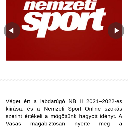
Véget ért a labdarúgó NB II 2021–2022-es
kiírása, és a Nemzeti Sport Online szokás
szerint értékeli a mögöttünk hagyott idényt. A
Vasas magabiztosan nyerte meg a