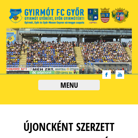
MENU
ÚJONCKÉNT SZERZETT