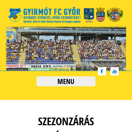
MENU
SZEZONZÁRÁS