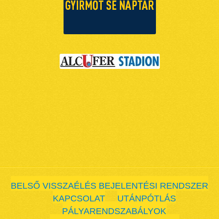
BELSŐ VISSZAÉLÉS BEJELENTÉSI RENDSZER
KAPCSOLAT
UTÁNPÓTLÁS
PÁLYARENDSZABÁLYOK