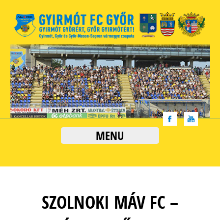
MENU
SZOLNOKI MÁV FC –