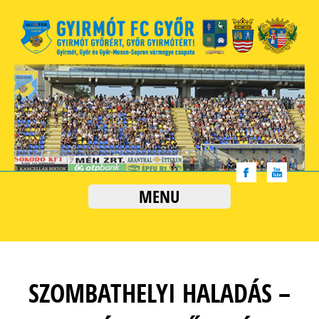
MENU
SZOMBATHELYI HALADÁS –