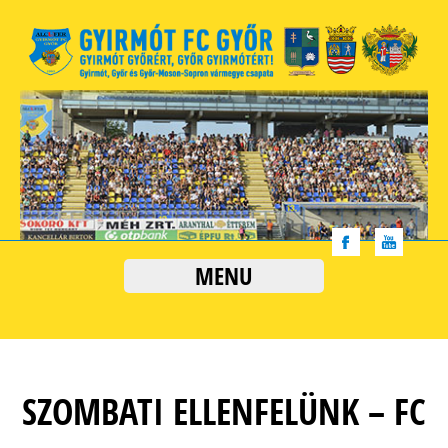
MENU
SZOMBATI ELLENFELÜNK – FC