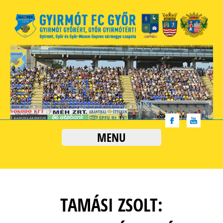
MENU
TAMÁSI ZSOLT: