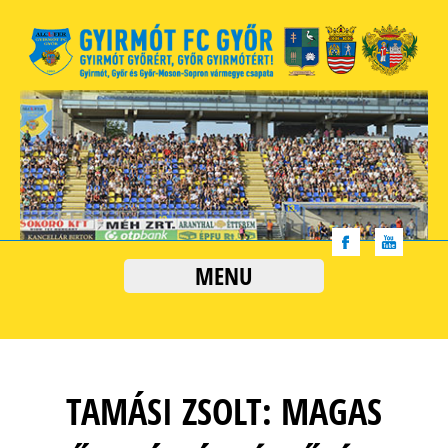
MENU
TAMÁSI ZSOLT: MAGAS