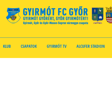
KLUB
CSAPATOK
GYIRMÓT TV
ALCUFER STADION