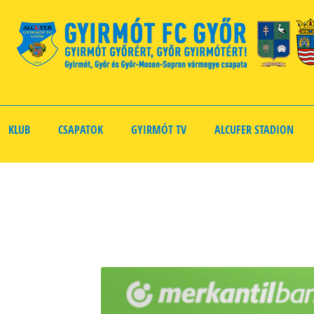
KLUB
CSAPATOK
GYIRMÓT TV
ALCUFER STADION