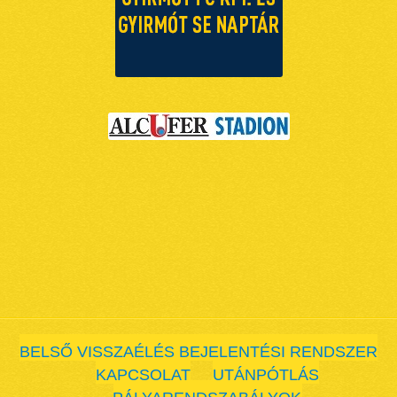
BELSŐ VISSZAÉLÉS BEJELENTÉSI RENDSZER
KAPCSOLAT
UTÁNPÓTLÁS