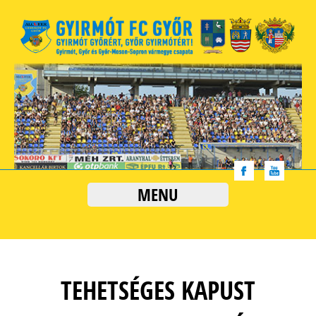
MENU
TEHETSÉGES KAPUST