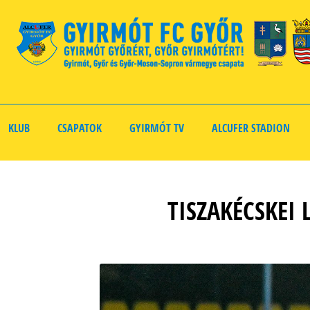
KLUB
CSAPATOK
GYIRMÓT TV
ALCUFER STADION
TISZAKÉCSKEI 