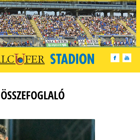
) ÖSSZEFOGLALÓ