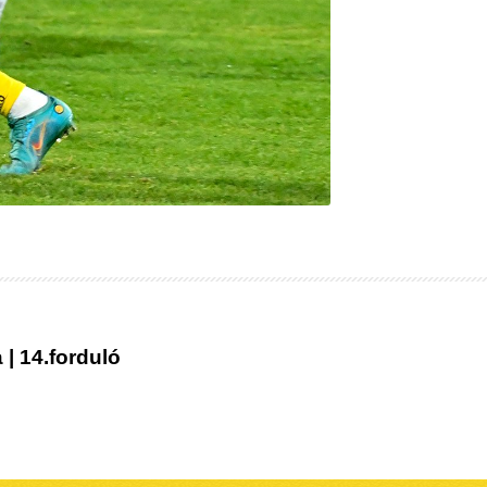
 | 14.forduló