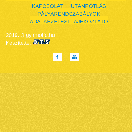
KAPCSOLAT
UTÁNPÓTLÁS
PÁLYARENDSZABÁLYOK
ADATKEZELÉSI TÁJÉKOZTATÓ
2019. © gyirmotfc.hu
Készítette: