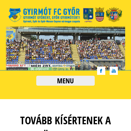
MENU
TOVÁBB KÍSÉRTENEK A