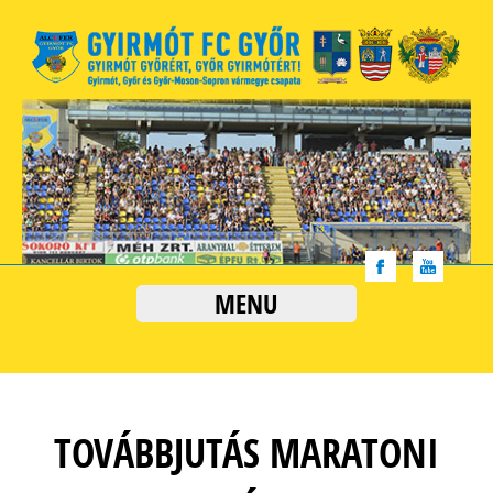
MENU
TOVÁBBJUTÁS MARATONI