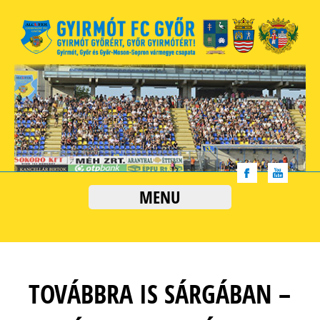
MENU
TOVÁBBRA IS SÁRGÁBAN –