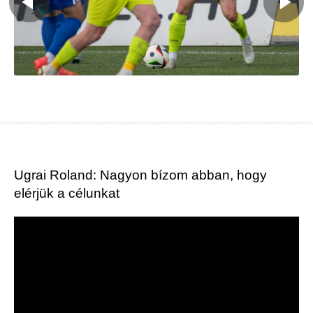
Ugrai Roland: Nagyon bízom abban, hogy
elérjük a célunkat