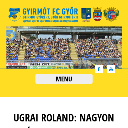
MENU
UGRAI ROLAND: NAGYON