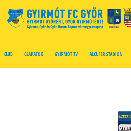
KLUB
CSAPATOK
GYIRMÓT TV
ALCUFER STADION