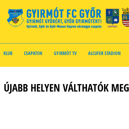
KLUB
CSAPATOK
GYIRMÓT TV
ALCUFER STADION
ÚJABB HELYEN VÁLTHATÓK MEG