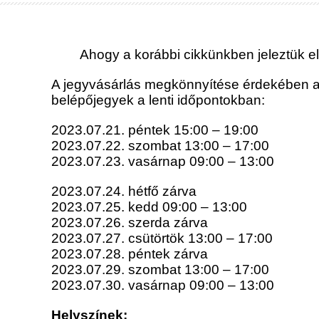
Ahogy a korábbi cikkünkben jeleztük e
A jegyvásárlás megkönnyítése érdekében az
belépőjegyek a lenti időpontokban:
2023.07.21. péntek 15:00 – 19:00
2023.07.22. szombat 13:00 – 17:00
2023.07.23. vasárnap 09:00 – 13:00
2023.07.24. hétfő zárva
2023.07.25. kedd 09:00 – 13:00
2023.07.26. szerda zárva
2023.07.27. csütörtök 13:00 – 17:00
2023.07.28. péntek zárva
2023.07.29. szombat 13:00 – 17:00
2023.07.30. vasárnap 09:00 – 13:00
Helyszínek: