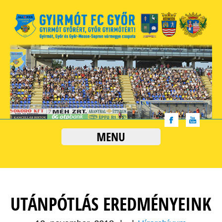
MENU
UTÁNPÓTLÁS EREDMÉNYEINK