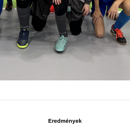
Eredmények