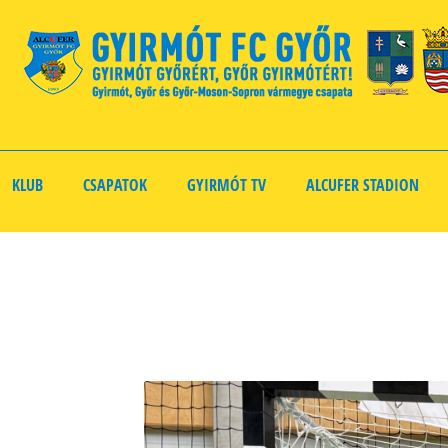
KLUB
CSAPATOK
GYIRMÓT TV
ALCUFER STADION