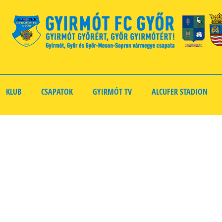
KLUB
CSAPATOK
GYIRMÓT TV
ALCUFER STADION