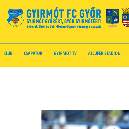
KLUB
CSAPATOK
GYIRMÓT TV
ALCUFER STADION