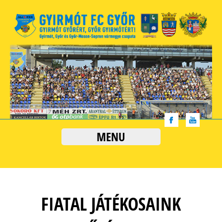
MENU
FIATAL JÁTÉKOSAINK