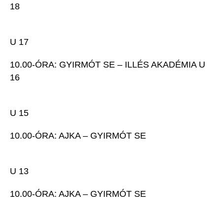
18
U 17
10.00-ÓRA: GYIRMÓT SE – ILLÉS AKADÉMIA U
16
U 15
10.00-ÓRA: AJKA – GYIRMÓT SE
U 13
10.00-ÓRA: AJKA – GYIRMÓT SE