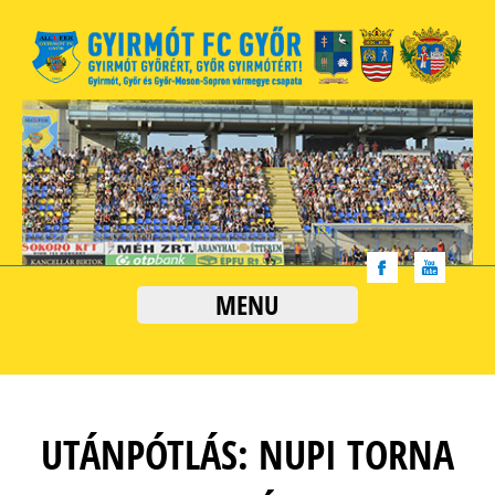
MENU
UTÁNPÓTLÁS: NUPI TORNA