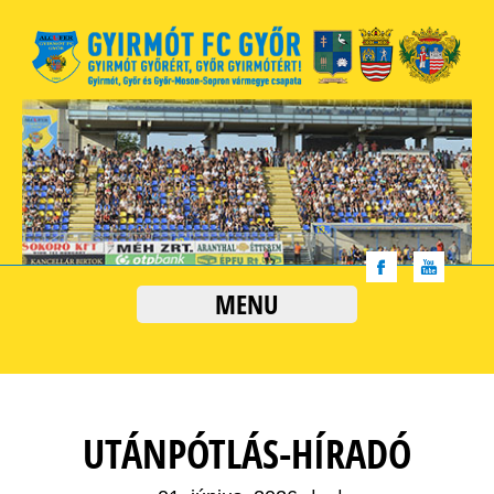
MENU
UTÁNPÓTLÁS-HÍRADÓ