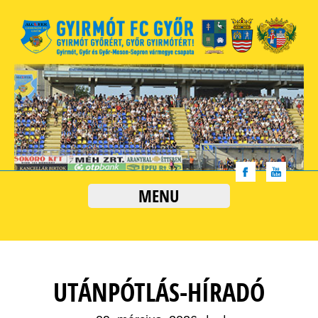
MENU
UTÁNPÓTLÁS-HÍRADÓ