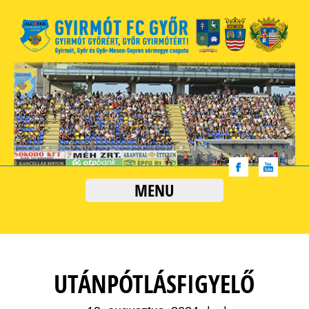
MENU
UTÁNPÓTLÁSFIGYELŐ