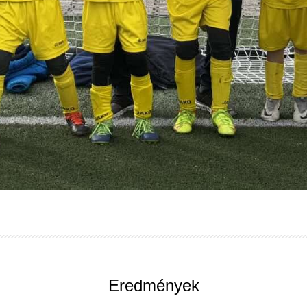
Eredmények