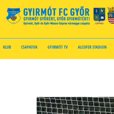
KLUB
CSAPATOK
GYIRMÓT TV
ALCUFER STADION