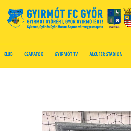
KLUB
CSAPATOK
GYIRMÓT TV
ALCUFER STADION