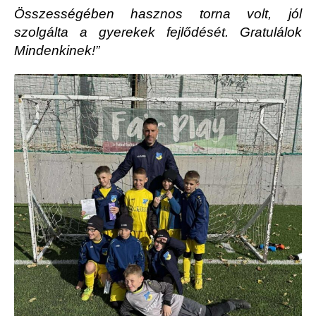
Összességében hasznos torna volt, jól
szolgálta a gyerekek fejlődését. Gratulálok
Mindenkinek!”