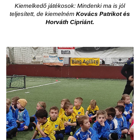
Kiemelkedő játékosok: Mindenki ma is jól
teljesített, de kiemelném
Kovács Patrikot és
Horváth Cipriánt.