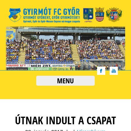
MENU
ÚTNAK INDULT A CSAPAT