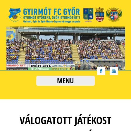
MENU
VÁLOGATOTT JÁTÉKOST