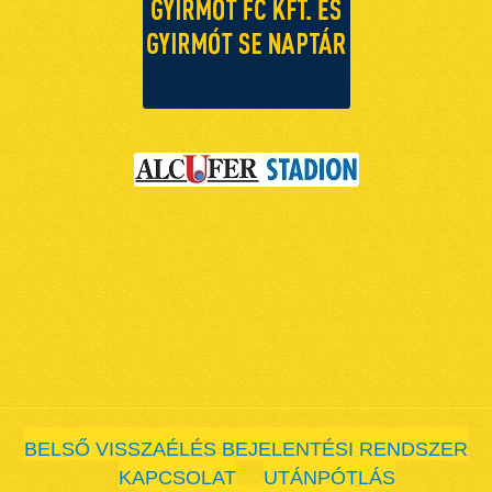
BELSŐ VISSZAÉLÉS BEJELENTÉSI RENDSZER
KAPCSOLAT
UTÁNPÓTLÁS