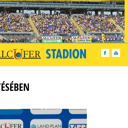
TÉSÉBEN