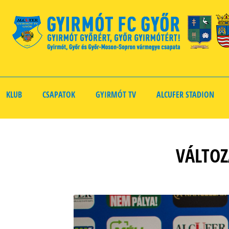
KLUB
CSAPATOK
GYIRMÓT TV
ALCUFER STADION
VÁLTOZ