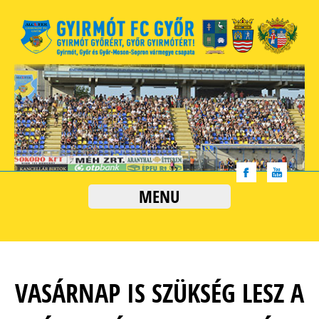
MENU
VASÁRNAP IS SZÜKSÉG LESZ A