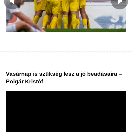
Vasárnap is szükség lesz a jó beadásaira –
Polgár Kristóf