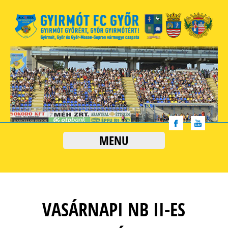
MENU
VASÁRNAPI NB II-ES