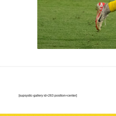
[supsystic-gallery id=263 position=center]