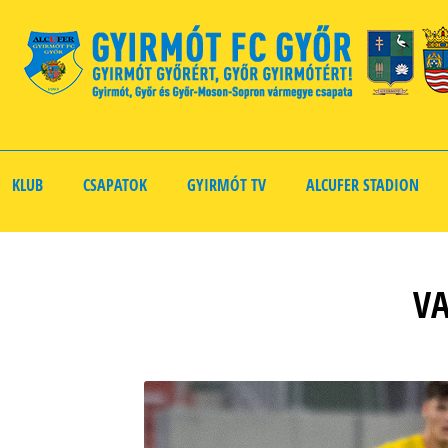
KLUB
CSAPATOK
GYIRMÓT TV
ALCUFER STADION
VA